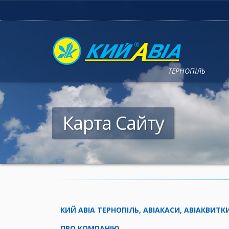
ТЕРНОПІЛЬ
Карта Сайту
КИЙ АВІА ТЕРНОПІЛЬ, АВІАКАСИ, АВІАКВИТ
ПРО КОМПАНІЮ