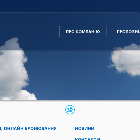
ПРО КОМПАНІЮ
ПРОПОЗИЦ
КИ, ОНЛАЙН БРОНЮВАННЯ
НОВИНИ
КОНТАКТИ