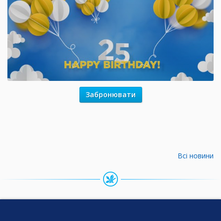
Забронювати
Всі новини