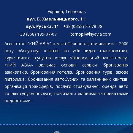
Україна, Тернопіль
вул. Б. Хмельницького, 11
вул. Руська, 11
+38 (0352) 25-78-78
+38 (068) 195-07-07
ternopil@kiyavia.com
Агентство "КИЙ АВІА" в місті Тернополі, починаючи з 2000
року обслуговує клієнтів по усіх видах транспортних,
туристичних і супутніх послуг. Універсальний пакет послуг
«КИЙ АВІА» включає основні сервіси: бронювання
авіаквитків, бронювання готелів, бронювання турів, візова
підтримка, бронювання автобусних та залізничних квитків,
організація трансферів, послуги страхування, оренда авто
та інші супутні послуги, пов'язані з діловими та приватними
подорожами.