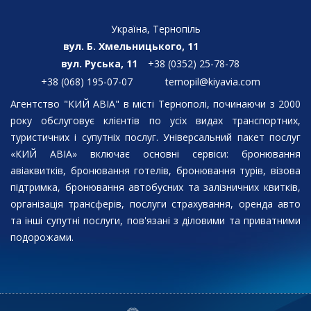
Україна, Тернопіль
вул. Б. Хмельницького, 11
вул. Руська, 11
+38 (0352) 25-78-78
+38 (068) 195-07-07
ternopil@kiyavia.com
Агентство "КИЙ АВІА" в місті Тернополі, починаючи з 2000
року обслуговує клієнтів по усіх видах транспортних,
туристичних і супутніх послуг. Універсальний пакет послуг
«КИЙ АВІА» включає основні сервіси: бронювання
авіаквитків, бронювання готелів, бронювання турів, візова
підтримка, бронювання автобусних та залізничних квитків,
організація трансферів, послуги страхування, оренда авто
та інші супутні послуги, пов'язані з діловими та приватними
подорожами.