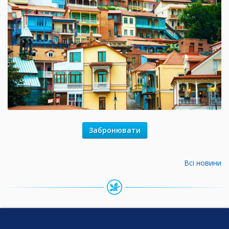
Забронювати
Всі новини