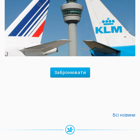
Забронювати
Всі новини