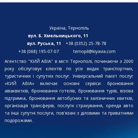
Україна, Тернопіль
вул. Б. Хмельницького, 11
вул. Руська, 11
+38 (0352) 25-78-78
+38 (068) 195-07-07
ternopil@kiyavia.com
Агентство "КИЙ АВІА" в місті Тернополі, починаючи з 2000
року обслуговує клієнтів по усіх видах транспортних,
туристичних і супутніх послуг. Універсальний пакет послуг
«КИЙ АВІА» включає основні сервіси: бронювання
авіаквитків, бронювання готелів, бронювання турів, візова
підтримка, бронювання автобусних та залізничних квитків,
організація трансферів, послуги страхування, оренда авто
та інші супутні послуги, пов'язані з діловими та приватними
подорожами.