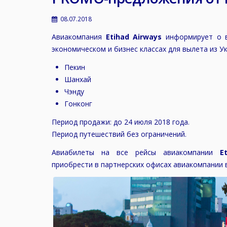
08.07.2018
Авиакомпания
Etihad Airways
информирует о 
экономическом и бизнес классах для вылета из У
Пекин
Шанхай
Чэнду
Гонконг
Период продажи: до 24 июля 2018 года.
Период путешествий без ограничений.
Авиабилеты на все рейсы авиакомпании
E
приобрести в партнерских офисах авиакомпании 