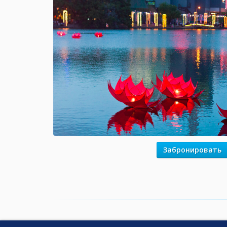
Забронировать