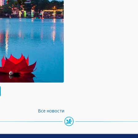
Все новости