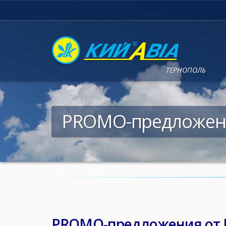
ТЕРНОПОЛЬ
PROMO-предложения
PROMO-предложения от E